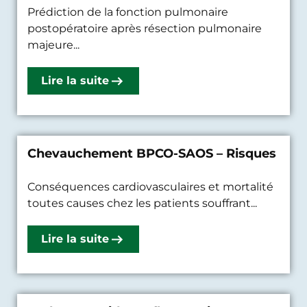
Prédiction de la fonction pulmonaire
postopératoire après résection pulmonaire
majeure...
Lire la suite
Chevauchement BPCO-SAOS – Risques
Conséquences cardiovasculaires et mortalité
toutes causes chez les patients souffrant...
Lire la suite