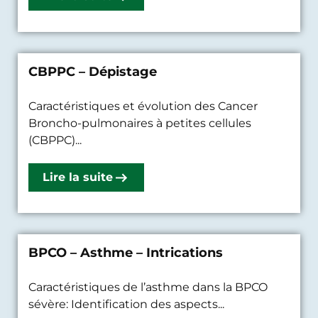
CBPPC – Dépistage
Caractéristiques et évolution des Cancer
Broncho-pulmonaires à petites cellules
(CBPPC)...
Lire la suite
BPCO – Asthme – Intrications
Caractéristiques de l’asthme dans la BPCO
sévère: Identification des aspects...