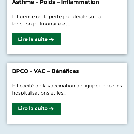
Asthme – Poids – Inflammation
Influence de la perte pondérale sur la
fonction pulmonaire et...
Lire la suite
BPCO – VAG – Bénéfices
Efficacité de la vaccination antigrippale sur les
hospitalisations et les...
Lire la suite