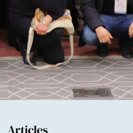
Articles