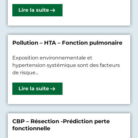
Lire la suite
Pollution – HTA – Fonction pulmonaire
Exposition environnementale et
hypertension systémique sont des facteurs
de risque...
Lire la suite
CBP – Résection -Prédiction perte
fonctionnelle