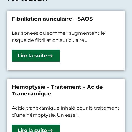
Fibrillation auriculaire – SAOS
Les apnées du sommeil augmentent le
risque de fibrillation auriculaire...
Lire la suite
Hémoptysie – Traitement – Acide
Tranexamique
Acide tranexamique inhalé pour le traitement
d’une hémoptysie. Un essai...
Lire la suite