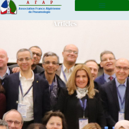
Articles