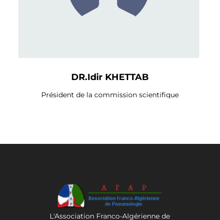
DR.Idir KHETTAB
Président de la commission scientifique
L'Association Franco-Algérienne de