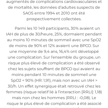
augmentés de complications cardiovasculaires et
de mortalité, les données d’adultes suspects de
SAOS entre 1994 et 2010 ont été
prospectivement collectées.
Parmi les 10 149 participants, 30% avaient un
IAH de plus de 30/heure, 25%, dormaient pendant
au moins 10 minutes de sommeil avec une SpO2
de moins de 90% et 12% avaient une BPCO. Sur
une moyenne de 9,4 ans, 16,4% ont développé
une complication. Sur l’ensemble du groupe, un
risque plus élevé de complication a été observé
chez les sujets souffrant de BPCO qui avaient au
moins pendant 10 minutes de sommeil une
SpO2 < 90% (HR: 1,91), mais non avec un IAH >
30/h. Un effet synergique était retrouvé chez les
femmes (risque relatif lié à l’interaction [RRLI]: 1,18)
mais non chez les hommes (RRLI : -0,08). Le
risque le plus élevé de complication a été associé