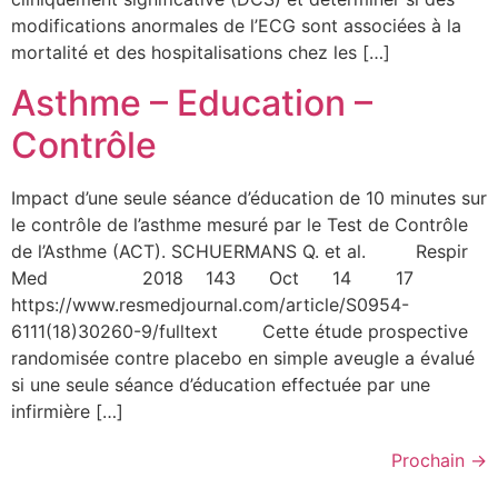
modifications anormales de l’ECG sont associées à la
mortalité et des hospitalisations chez les […]
Asthme – Education –
Contrôle
Impact d’une seule séance d’éducation de 10 minutes sur
le contrôle de l’asthme mesuré par le Test de Contrôle
de l’Asthme (ACT). SCHUERMANS Q. et al. Respir
Med 2018 143 Oct 14 17
https://www.resmedjournal.com/article/S0954-
6111(18)30260-9/fulltext Cette étude prospective
randomisée contre placebo en simple aveugle a évalué
si une seule séance d’éducation effectuée par une
infirmière […]
Prochain
→