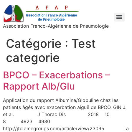
Association Franco-Algérienne de Pneumologie
Catégorie :
Test
categorie
BPCO – Exacerbations –
Rapport Alb/Glu
Application du rapport Albumine/Globuline chez les
patients âgés avec exacerbation aiguë de BPCO. GIN J.
et al. J Thorac Dis 2018 10
8 4923 4930
http://jtd.amegroups.com/article/view/23095 La