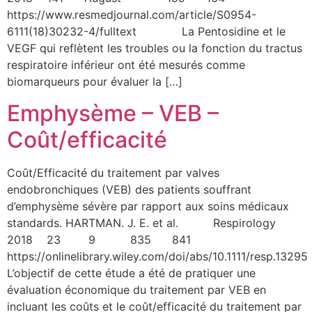
https://www.resmedjournal.com/article/S0954-
6111(18)30232-4/fulltext La Pentosidine et le
VEGF qui reflètent les troubles ou la fonction du tractus
respiratoire inférieur ont été mesurés comme
biomarqueurs pour évaluer la […]
Emphysème – VEB –
Coût/efficacité
Coût/Efficacité du traitement par valves
endobronchiques (VEB) des patients souffrant
d’emphysème sévère par rapport aux soins médicaux
standards. HARTMAN. J. E. et al. Respirology
2018 23 9 835 841
https://onlinelibrary.wiley.com/doi/abs/10.1111/resp.13295
L’objectif de cette étude a été de pratiquer une
évaluation économique du traitement par VEB en
incluant les coûts et le coût/efficacité du traitement par