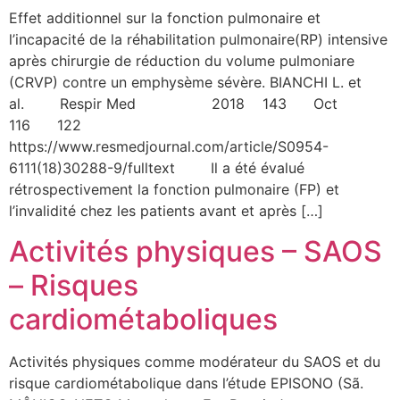
Effet additionnel sur la fonction pulmonaire et
l’incapacité de la réhabilitation pulmonaire(RP) intensive
après chirurgie de réduction du volume pulmoniare
(CRVP) contre un emphysème sévère. BIANCHI L. et
al. Respir Med 2018 143 Oct
116 122
https://www.resmedjournal.com/article/S0954-
6111(18)30288-9/fulltext Il a été évalué
rétrospectivement la fonction pulmonaire (FP) et
l’invalidité chez les patients avant et après […]
Activités physiques – SAOS
– Risques
cardiométaboliques
Activités physiques comme modérateur du SAOS et du
risque cardiométabolique dans l’étude EPISONO (Sã.