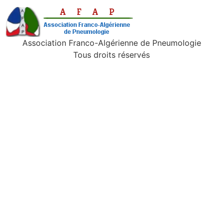
Association Franco-Algérienne de Pneumologie
Tous droits réservés