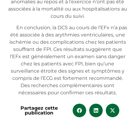
anomalies au repos et à l’exercice n’ont pas été
associées à la mortalité ou aux hospitalisations au
cours du suivi.
En conclusion, la DCS au cours de l’EFx n’a pas
été associée à des arythmies ventriculaires, une
ischémie ou des complications chez les patients
souffrant de FPI. Ces résultats suggèrent que
l’EFx est généralement un examen sans danger
chez les patients avec FPI, bien qu’une
surveillance étroite des signes et symptômes y
compris de l’ECG est fortement recommandé.
Des recherches complémentaires sont
nécessaires pour confirmer ces résultats.
Partagez cette
publication