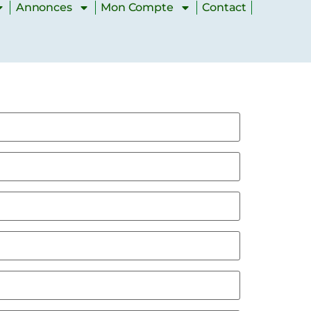
Annonces
Mon Compte
Contact