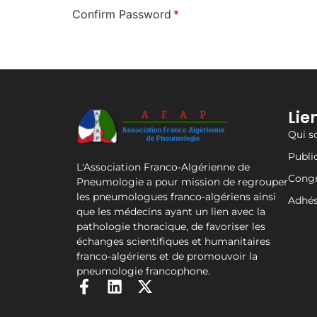
Confirm Password
*
Lie
Qui 
Publi
L'Association Franco-Algérienne de
Cong
Pneumologie a pour mission de regrouper
les pneumologues franco-algériens ainsi
Adhés
que les médecins ayant un lien avec la
pathologie thoracique, de favoriser les
échanges scientifiques et humanitaires
franco-algériens et de promouvoir la
pneumologie francophone.