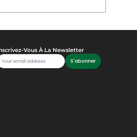
nscrivez-Vous À La Newsletter
S'abonner