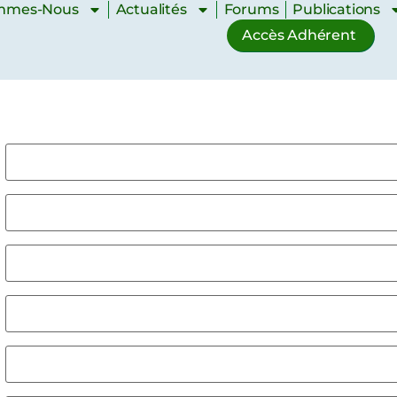
mmes-Nous
Actualités
Forums
Publications
Accès Adhérent