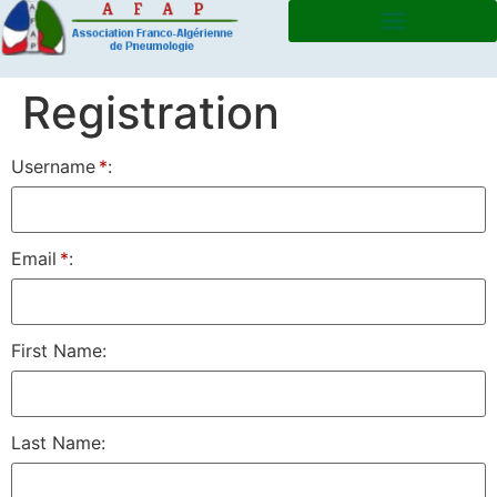
Registration
Username
*
Email
*
First Name
Last Name