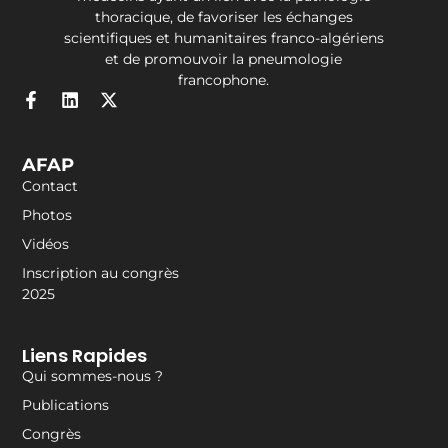
thoracique, de favoriser les échanges
scientifiques et humanitaires franco-algériens
et de promouvoir la pneumologie
francophone.
AFAP
Contact
Photos
Vidéos
Inscription au congrès
2025
Liens Rapides
Qui sommes-nous ?
Publications
Congrès