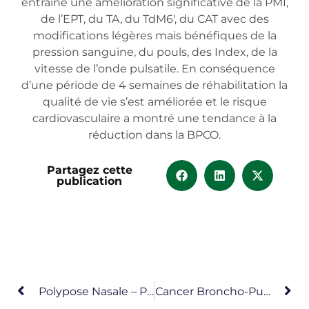
entraine une amélioration significative de la PMI,
de l’EPT, du TA, du TdM6′, du CAT avec des
modifications légères mais bénéfiques de la
pression sanguine, du pouls, des Index, de la
vitesse de l’onde pulsatile. En conséquence
d’une période de 4 semaines de réhabilitation la
qualité de vie s’est améliorée et le risque
cardiovasculaire a montré une tendance à la
réduction dans la BPCO.
Partagez cette
publication
Polypose Nasale – Périostine
Cancer Broncho-Pulmonaire – Toux