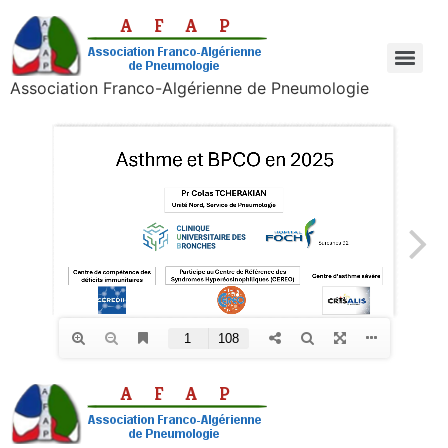
Association Franco-Algérienne de Pneumologie