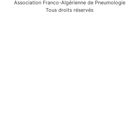
Association Franco-Algérienne de Pneumologie
Tous droits réservés