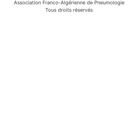
Association Franco-Algérienne de Pneumologie
Tous droits réservés