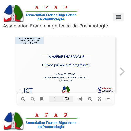
Association Franco-Algérienne de Pneumologie