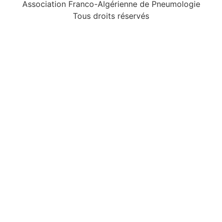
Association Franco-Algérienne de Pneumologie
Tous droits réservés