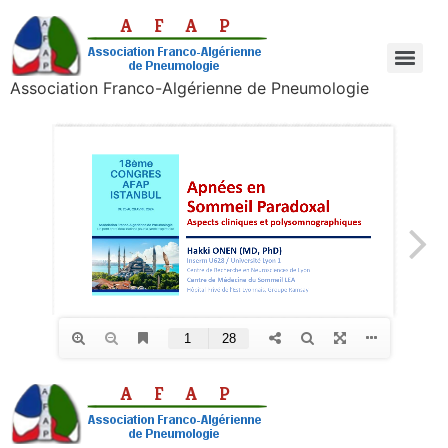
Association Franco-Algérienne de Pneumologie