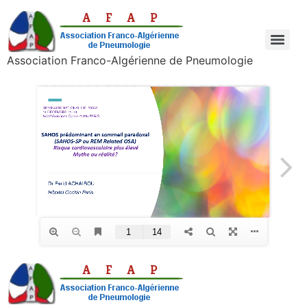
Association Franco-Algérienne de Pneumologie