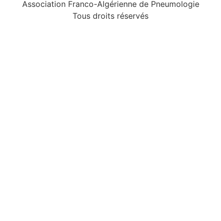
Association Franco-Algérienne de Pneumologie
Tous droits réservés