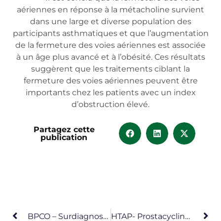
aériennes en réponse à la métacholine survient
dans une large et diverse population des
participants asthmatiques et que l’augmentation
de la fermeture des voies aériennes est associée
à un âge plus avancé et à l’obésité. Ces résultats
suggèrent que les traitements ciblant la
fermeture des voies aériennes peuvent être
importants chez les patients avec un index
d’obstruction élevé.
Partagez cette
publication
BPCO – Surdiagnostic
HTAP- Prostacycline – Oedème Pulmonaire