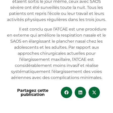
étaient sortis le jour même, ceux avec SAOS
sévère ont été surveillés toute la nuit. Tous les
patients ont repris l’école ou leur travail et leurs
activités physiques régulières dans les trois jours.
Il est conclu que l’ATCAE est une procédure
en externe qui améliore la respiration nasale et le
SAOS en élargissant le plancher nasal chez les
adolescents et les adultes. Par rapport aux
approches chirurgicales actuelles pour
l’élargissement maxillaire, l’ATCAE est
considérablement moins invasif et réalise
systématiquement l’élargissement des voies
aériennes avec des complications minimales.
Partagez cette
publication