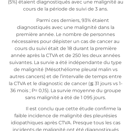
(5%) étaient diagnostiqués avec une malignité au
cours de la période de suivi de 3 ans.
Parmi ces derniers, 93% étaient
diagnostiqués avec une malignité dans la
première année. Le nombre de personnes
nécessaires pour dépister un cas de cancer au
cours du suivi était de 18 durant la première
année après la CTVA et de 250 les deux années
suivantes. La survie a été indépendante du type
de malignité (Mésothéliome pleural malin vs
autres cancers) et de l’intervalle de temps entre
la CTVA et le diagnostic de cancer (≦ 31 jours vs 1-
36 mois ; P= 0,15). La survie moyenne du groupe
sans malignité a été de 1 095 jours.
Il est conclu que cette étude confirme la
faible incidence de malignité des pleurésies
idiopathiques après CTVA. Presque tous les cas
incidents de malignité ont été diagnostiqués