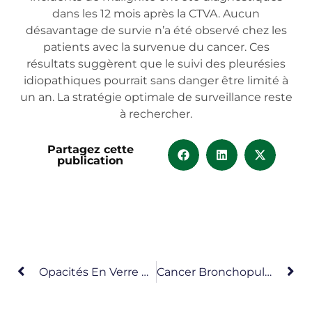
dans les 12 mois après la CTVA. Aucun
désavantage de survie n’a été observé chez les
patients avec la survenue du cancer. Ces
résultats suggèrent que le suivi des pleurésies
idiopathiques pourrait sans danger être limité à
un an. La stratégie optimale de surveillance reste
à rechercher.
Partagez cette
publication
Opacités En Verre Dépoli – Patients Jeunes
Cancer Bronchopulmonaire – Tabagisme – Sevrage