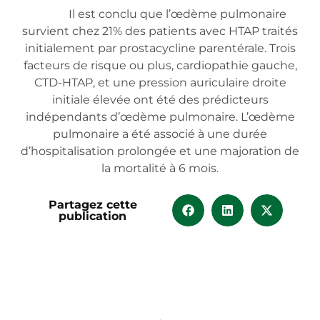
Il est conclu que l’œdème pulmonaire
survient chez 21% des patients avec HTAP traités
initialement par prostacycline parentérale. Trois
facteurs de risque ou plus, cardiopathie gauche,
CTD-HTAP, et une pression auriculaire droite
initiale élevée ont été des prédicteurs
indépendants d’œdème pulmonaire. L’œdème
pulmonaire a été associé à une durée
d’hospitalisation prolongée et une majoration de
la mortalité à 6 mois.
Partagez cette
publication