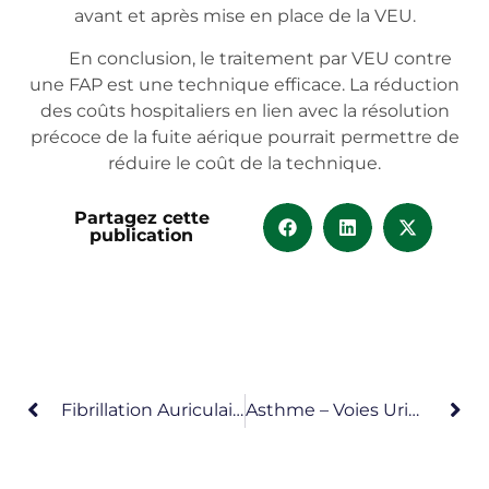
avant et après mise en place de la VEU.
En conclusion, le traitement par VEU contre
une FAP est une technique efficace. La réduction
des coûts hospitaliers en lien avec la résolution
précoce de la fuite aérique pourrait permettre de
réduire le coût de la technique.
Partagez cette
publication
Fibrillation Auriculaire – SAOS
Asthme – Voies Urinaires