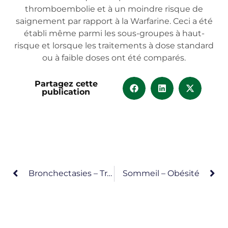
thromboembolie et à un moindre risque de
saignement par rapport à la Warfarine. Ceci a été
établi même parmi les sous-groupes à haut-
risque et lorsque les traitements à dose standard
ou à faible doses ont été comparés.
Partagez cette
publication
Bronchectasies – Traitement – Aérosols
Sommeil – Obésité