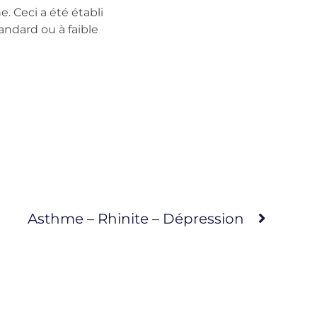
 Ceci a été établi
andard ou à faible
Asthme – Rhinite – Dépression