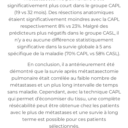
significativement plus court dans le groupe CAPL
(19 vs 32 mois). Des résections anatomiques
étaient significativement moindres avec la CAPL
respectivement 8% vs 23%. Malgré des
prédicteurs plus négatifs dans le groupe CASL, il
n’y a eu aucune différence statistiquement
significative dans la survie globale à 5 ans
spécifique de la maladie (70% CAPL vs 58% CASL).
En conclusion, il a antérieurement été
démontré que la survie après métastasectomie
pulmonaire était corrélée au faible nombre de
métastases et un plus long intervalle de temps
sans maladie. Cependant, avec la technique CAPL
qui permet d’économiser du tissu, une complète
résécabilité peut être obtenue chez les patients
avec le plus de métastases et une survie à long
terme est possible pour ces patients
sélectionnés.