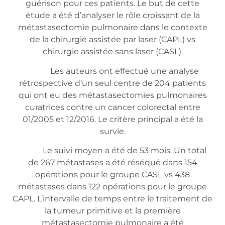
guérison pour ces patients. Le but de cette
étude a été d’analyser le rôle croissant de la
métastasectomie pulmonaire dans le contexte
de la chirurgie assistée par laser (CAPL) vs
chirurgie assistée sans laser (CASL).
Les auteurs ont effectué une analyse
rétrospective d’un seul centre de 204 patients
qui ont eu des métastasectomies pulmonaires
curatrices contre un cancer colorectal entre
01/2005 et 12/2016. Le critère principal a été la
survie.
Le suivi moyen a été de 53 mois. Un total
de 267 métastases a été réséqué dans 154
opérations pour le groupe CASL vs 438
métastases dans 122 opérations pour le groupe
CAPL. L’intervalle de temps entre le traitement de
la tumeur primitive et la première
métastasectomie pulmonaire a été