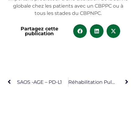
globale chez les patients avec un CBPPC ou à
tous les stades du CBPNPC.
Partagez cette
publication
SAOS -AGE – PD-L1
Réhabilitation Pulmonaire – Dépression – Anxiété – Bénéfices