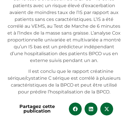
patients avec un risque élevé d’exacerbation
avaient de moindres taux de l’IS par rapport aux
patients sans ces caractéristiques. L’IS a été
corrélé au VEMS, au Test de Marche de 6 minutes
et à l’Index de la masse sans graisse. L’analyse Cox
proportionnelle univariée et multivariée a montré
qu’un IS bas est un prédicteur indépendant
d’une hospitalisation des patients BPCO vus en
externe suivis pendant un an.
Il est conclu que le rapport créatinine
sérique/cystatine C sérique est corrélé à plusieurs
caractéristiques de la BPCO et peut être utilisé
pour prédire l’hospitalisation de la BPCO.
Partagez cette
publication